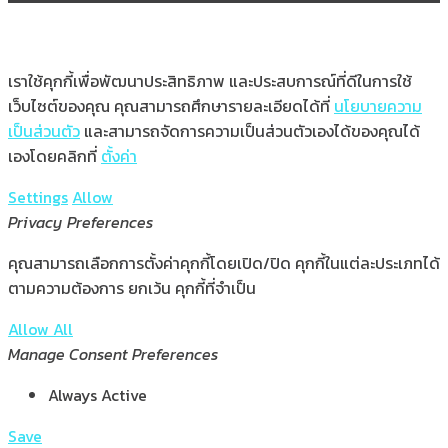
เราใช้คุกกี้เพื่อพัฒนาประสิทธิภาพ และประสบการณ์ที่ดีในการใช้
เว็บไซต์ของคุณ คุณสามารถศึกษารายละเอียดได้ที่
นโยบายความ
เป็นส่วนตัว
และสามารถจัดการความเป็นส่วนตัวเองได้ของคุณได้
เองโดยคลิกที่
ตั้งค่า
Settings
Allow
Privacy Preferences
คุณสามารถเลือกการตั้งค่าคุกกี้โดยเปิด/ปิด คุกกี้ในแต่ละประเภทได้
ตามความต้องการ ยกเว้น คุกกี้ที่จำเป็น
Allow All
Manage Consent Preferences
Always Active
Save