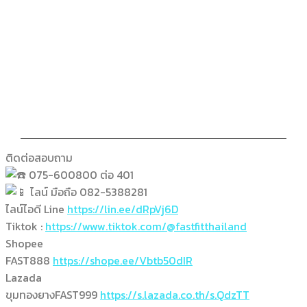
ติดต่อสอบถาม
075-600800 ต่อ 401
ไลน์ มือถือ 082-5388281
ไลน์ไอดี Line
https://lin.ee/dRpVj6D
Tiktok :
https://www.tiktok.com/@fastfitthailand
Shopee
FAST888
https://shope.ee/Vbtb50dIR
Lazada
ขุมทองยางFAST999
https://s.lazada.co.th/s.QdzTT