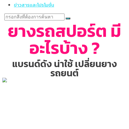
ข่าวสารเเละโปรโมชั่น
ยางรถสปอร์ต มี
อะไรบ้าง ?
แบรนด์ดัง น่าใช้ เปลี่ยนยาง
รถยนต์