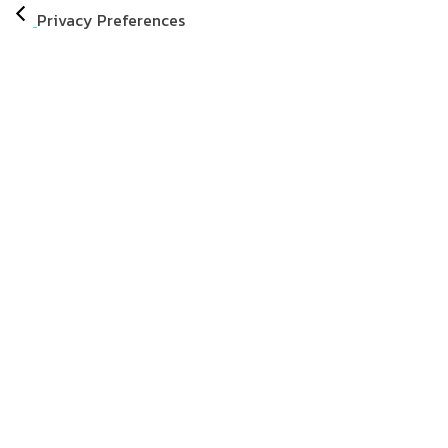
Privacy Preferences