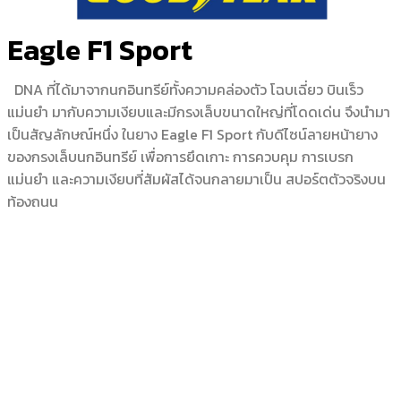
Eagle F1 Sport
DNA ที่ได้มาจากนกอินทรีย์ทั้งความคล่องตัว โฉบเฉี่ยว บินเร็ว
แม่นยำ มากับความเงียบและมีกรงเล็บขนาดใหญ่ที่โดดเด่น จึงนำมา
เป็นสัญลักษณ์หนึ่ง ในยาง Eagle F1 Sport กับดีไซน์ลายหน้ายาง
ของกรงเล็บนกอินทรีย์ เพื่อการยึดเกาะ การควบคุม การเบรก
แม่นยำ และความเงียบที่สัมผัสได้จนกลายมาเป็น สปอร์ตตัวจริงบน
ท้องถนน