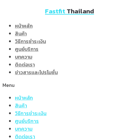
Skip
Fastfit
Thailand
to
content
หน้าหลัก
สินค้า
วิธีการชำระเงิน
ศูนย์บริการ
บทความ
ติดต่อเรา
ข่าวสารเเละโปรโมชั่น
Menu
หน้าหลัก
สินค้า
วิธีการชำระเงิน
ศูนย์บริการ
บทความ
ติดต่อเรา