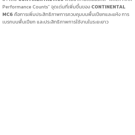
Performance Counts” จุดเด่นที่เพิ่มขึ้นของ
CONTINENTAL
MC6
คือการเพิ่มประสิทธิภาพการควบคุมบนพื้นเปียกและแห้ง การ
เบรกบนพื้นเปียก และประสิทธิภาพการใช้งานในระยะยาว