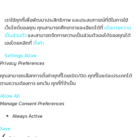
เราใช้คุกกี้เพื่อพัฒนาประสิทธิภาพ และประสบการณ์ที่ดีในการใช้
เว็บไซต์ของคุณ คุณสามารถศึกษารายละเอียดได้ที่
นโยบายความ
เป็นส่วนตัว
และสามารถจัดการความเป็นส่วนตัวเองได้ของคุณได้
เองโดยคลิกที่
ตั้งค่า
Settings
Allow
Privacy Preferences
คุณสามารถเลือกการตั้งค่าคุกกี้โดยเปิด/ปิด คุกกี้ในแต่ละประเภทได้
ตามความต้องการ ยกเว้น คุกกี้ที่จำเป็น
Allow All
Manage Consent Preferences
Always Active
Save