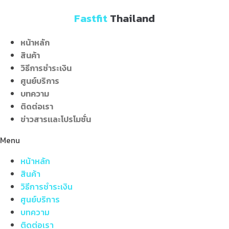
Skip
Fastfit
Thailand
to
content
หน้าหลัก
สินค้า
วิธีการชำระเงิน
ศูนย์บริการ
บทความ
ติดต่อเรา
ข่าวสารเเละโปรโมชั่น
Menu
หน้าหลัก
สินค้า
วิธีการชำระเงิน
ศูนย์บริการ
บทความ
ติดต่อเรา