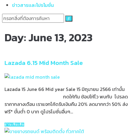
ข่าวสารเเละโปรโมชั่น
Day:
June 13, 2023
Lazada 6.15 Mid Month Sale
Lazada 15 June 66 Mid year Sale 15 มิถุนายน 2566 เท่านั้น
กดให้ทัน ช้อปให้ไว พบกับ โปรลด
ราคากลางเดือน เราแจกโค้ดรับเงินคืน 20% ลดมากกว่า 50% ส่ง
ฟรี* ขั้นต่ำ 0 บาท ดูโปรโมชั่นอื่นๆ...
อ่านเพิ่มเติม