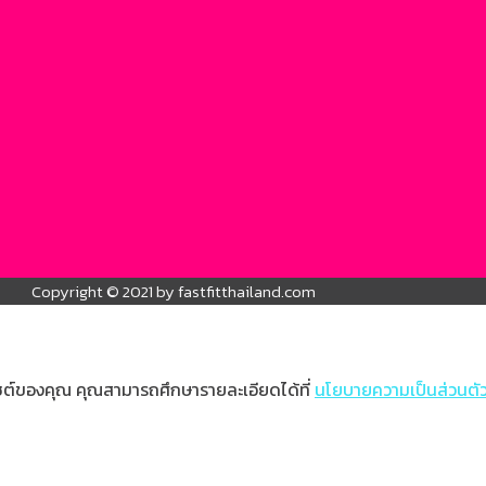
Copyright © 2021 by fastfitthailand.com
บไซต์ของคุณ คุณสามารถศึกษารายละเอียดได้ที่
นโยบายความเป็นส่วนตั