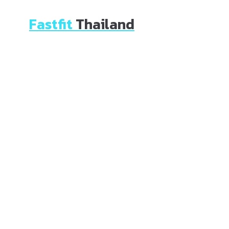
Fastfit
Thailand