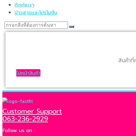
ติดต่อเรา
ข่าวสารเเละโปรโมชั่น
สินค้าที
ไปหน้าสินค้า
Customer Support
063-236-2929
Follow us on :