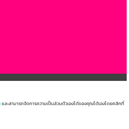
ว
และสามารถจัดการความเป็นส่วนตัวเองได้ของคุณได้เองโดยคลิกที่