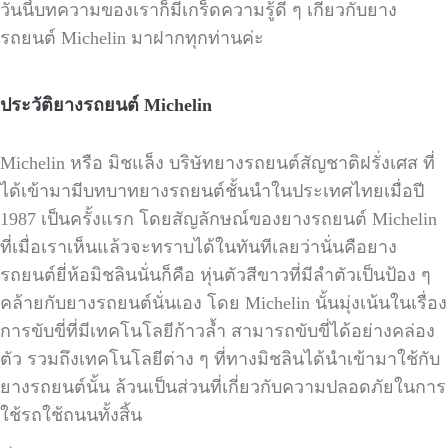
วันนี้บทความของเราก็มีเกร็ดความรู้ดี ๆ เกี่ยวกับยาง
รถยนต์
Michelin
มาฝากทุกท่านค่ะ
ประวัติยางรถยนต์
Michelin
Michelin
หรือ มิชแล็ง บริษัทยางรถยนต์สัญชาติฝรั่งเศส ที่
ได้เข้ามามีบทบาทยางรถยนต์ชั้นนำในประเทศไทยเมื่อปี
1987
เป็นครั้งแรก โดยสัญลักษณ์ของยางรถยนต์
Michelin
ที่เมื่อเราเห็นแล้วจะทราบได้ในทันทีเลยว่านั่นคือยาง
รถยนต์ยี่ห้อมิชลินนั่นก็คือ หุ่นตัวสีขาวที่มีลำตัวเป็นป้อง ๆ
คล้ายกับยางรถยนต์นั่นเอง โดย
Michelin
นั้นมุ่งเน้นในเรื่อง
การขับขี่ที่มีเทคโนโลยีก้าวล้ำ สามารถขับขี่ได้อย่างคล่อง
ตัว รวมถึงเทคโนโลยีต่าง ๆ ที่ทางมิชลินได้นำเข้ามาใช้กับ
ยางรถยนต์นั้น ล้วนเป็นส่วนที่เกี่ยวกับความปลอดภัยในการ
ใช้รถใช้ถนนทั้งสิ้น