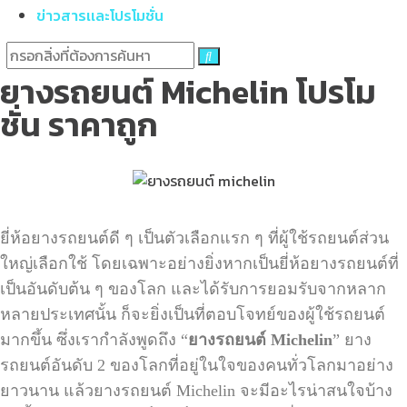
ข่าวสารเเละโปรโมชั่น
ยางรถยนต์ Michelin โปรโม
ชั่น ราคาถูก
ยี่ห้อยางรถยนต์ดี ๆ เป็นตัวเลือกแรก ๆ ที่ผู้ใช้รถยนต์ส่วน
ใหญ่เลือกใช้ โดยเฉพาะอย่างยิ่งหากเป็นยี่ห้อยางรถยนต์ที่
เป็นอันดับต้น ๆ ของโลก และได้รับการยอมรับจากหลาก
หลายประเทศนั้น ก็จะยิ่งเป็นที่ตอบโจทย์ของผู้ใช้รถยนต์
มากขึ้น ซึ่งเรากำลังพูดถึง “
ยางรถยนต์
Michelin
”
ยาง
รถยนต์อันดับ
2
ของโลกที่อยู่ในใจของคนทั่วโลกมาอย่าง
ยาวนาน แล้วยางรถยนต์
Michelin
จะมีอะไรน่าสนใจบ้าง