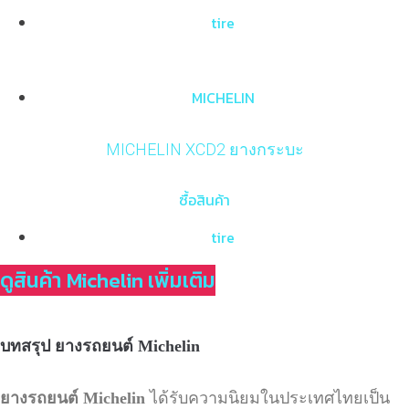
tire
MICHELIN
MICHELIN XCD2 ยางกระบะ
ซื้อสินค้า
tire
ดูสินค้า Michelin เพิ่มเติม
บทสรุป ยางรถยนต์
Michelin
ยางรถยนต์
Michelin
ได้รับความนิยมในประเทศไทยเป็น