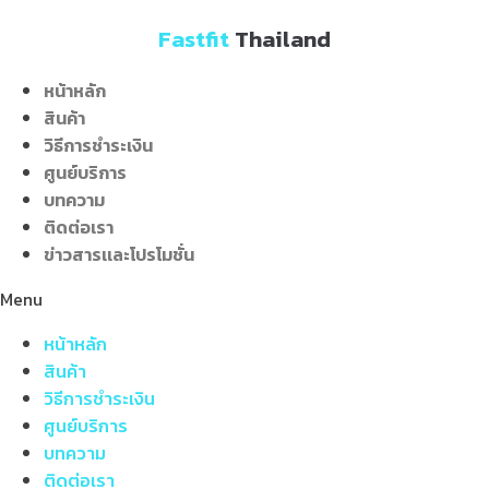
Skip
Fastfit
Thailand
to
content
หน้าหลัก
สินค้า
วิธีการชำระเงิน
ศูนย์บริการ
บทความ
ติดต่อเรา
ข่าวสารเเละโปรโมชั่น
Menu
หน้าหลัก
สินค้า
วิธีการชำระเงิน
ศูนย์บริการ
บทความ
ติดต่อเรา