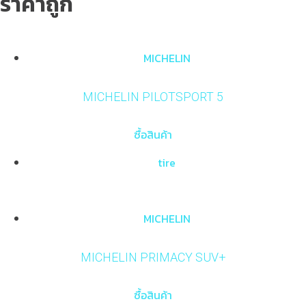
ราคาถูก
MICHELIN
MICHELIN PILOTSPORT 5
ซื้อสินค้า
tire
MICHELIN
MICHELIN PRIMACY SUV+
ซื้อสินค้า