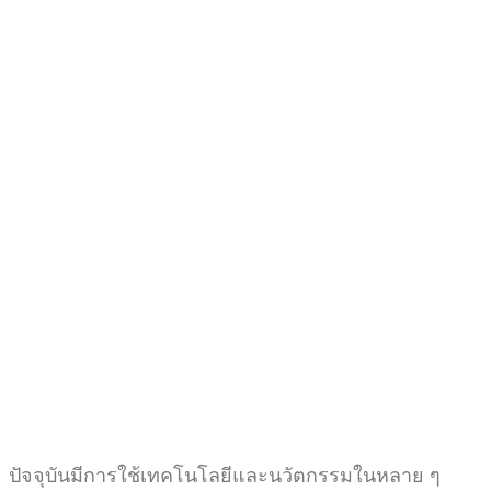
ปัจจุบันมีการใช้เทคโนโลยีและนวัตกรรมในหลาย ๆ