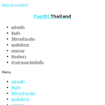
Skip to content
Fastfit
Thailand
หน้าหลัก
สินค้า
วิธีการชำระเงิน
ศูนย์บริการ
บทความ
ติดต่อเรา
ข่าวสารเเละโปรโมชั่น
Menu
หน้าหลัก
สินค้า
วิธีการชำระเงิน
ศูนย์บริการ