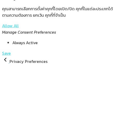
คุณสามารถเลือกการตั้งค่าคุกกี้โดยเปิด/ปิด คุกกี้ในแต่ละประเภทได้
ตามความต้องการ ยกเว้น คุกกี้ที่จำเป็น
Allow All
Manage Consent Preferences
Always Active
Save
Privacy Preferences