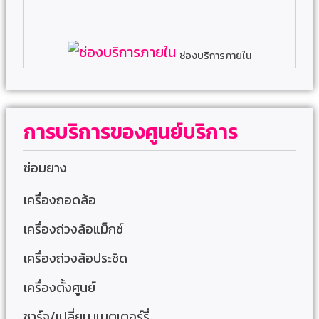
ช่องบริการภายใน
การบริการของศูนย์บริการ
ซ่อมยาง
เครื่องถอดล้อ
เครื่องถ่วงล้อแม็กซ์
เครื่องถ่วงล้อประชิด
เครื่องตั้งศูนย์
ชาร์จ/เปลี่ยน แบตเตอร์รี่