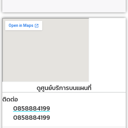
ดูศูนย์บริการบนแผนที่
ติดต่อ
0858884199
0858884199