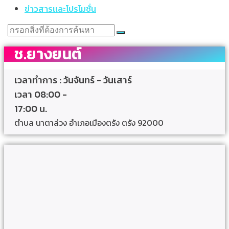
ข่าวสารเเละโปรโมชั่น
ช.ยางยนต์
เวลาทำการ : วันจันทร์ - วันเสาร์
เวลา 08:00 -
17:00 น.
ตำบล นาตาล่วง อำเภอเมืองตรัง ตรัง 92000