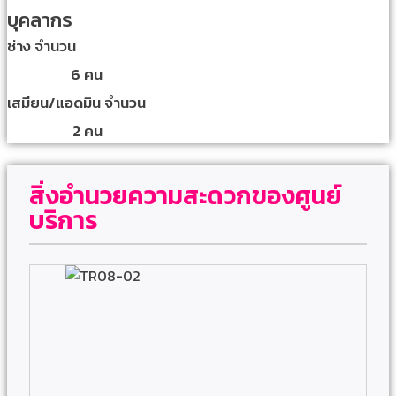
บุคลากร
ช่าง จำนวน
6 คน
เสมียน/แอดมิน จำนวน
2 คน
สิ่งอำนวยความสะดวกของศูนย์
บริการ