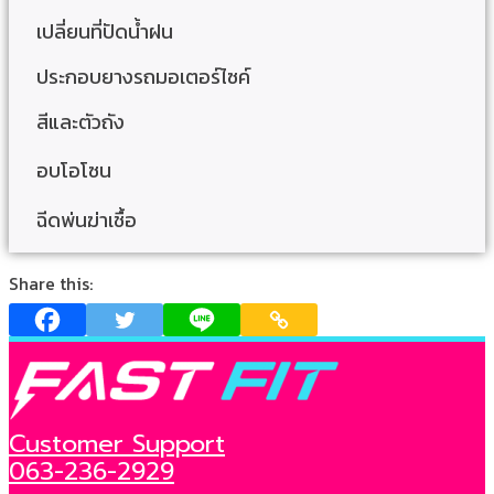
เปลี่ยนที่ปัดน้ำฝน
ประกอบยางรถมอเตอร์ไซค์
สีและตัวถัง
อบโอโซน
ฉีดพ่นฆ่าเชื้อ
Share this:
Customer Support
063-236-2929