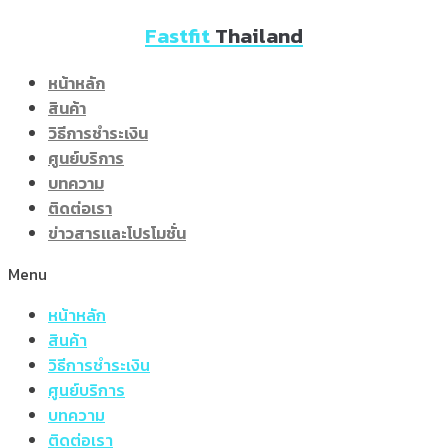
Skip
Fastfit
Thailand
to
content
หน้าหลัก
สินค้า
วิธีการชำระเงิน
ศูนย์บริการ
บทความ
ติดต่อเรา
ข่าวสารเเละโปรโมชั่น
Menu
หน้าหลัก
สินค้า
วิธีการชำระเงิน
ศูนย์บริการ
บทความ
ติดต่อเรา