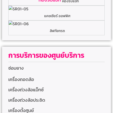
ห้องรับแขก
แคชเชียร์ ออฟฟิศ
ลิฟท์ยกรถ
การบริการของศูนย์บริการ
ซ่อมยาง
เครื่องถอดล้อ
เครื่องถ่วงล้อแม็กซ์
เครื่องถ่วงล้อประชิด
เครื่องตั้งศูนย์