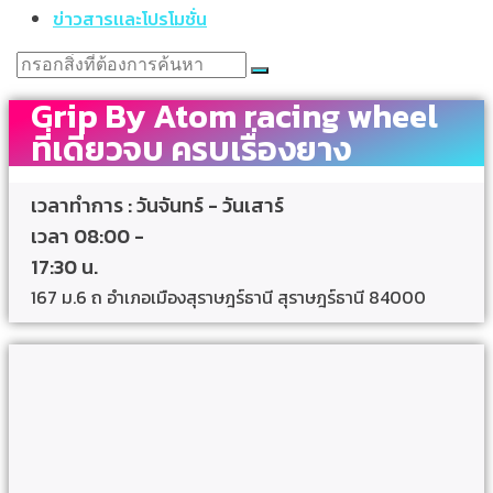
ข่าวสารเเละโปรโมชั่น
Grip By Atom racing wheel
ที่เดียวจบ ครบเรื่องยาง
เวลาทำการ : วันจันทร์ - วันเสาร์
เวลา 08:00 -
17:30 น.
167 ม.6 ถ อำเภอเมืองสุราษฎร์ธานี สุราษฎร์ธานี 84000