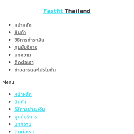
Skip
Fastfit
Thailand
to
content
หน้าหลัก
สินค้า
วิธีการชำระเงิน
ศูนย์บริการ
บทความ
ติดต่อเรา
ข่าวสารเเละโปรโมชั่น
Menu
หน้าหลัก
สินค้า
วิธีการชำระเงิน
ศูนย์บริการ
บทความ
ติดต่อเรา