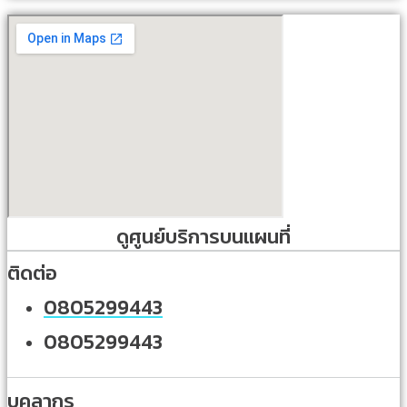
ดูศูนย์บริการบนแผนที่
ติดต่อ
0805299443
0805299443
บุคลากร