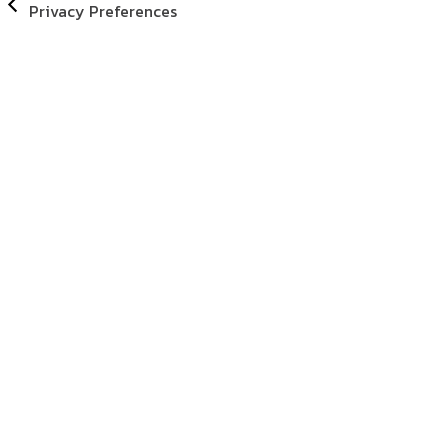
Privacy Preferences