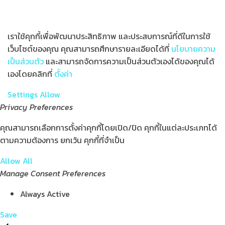
เราใช้คุกกี้เพื่อพัฒนาประสิทธิภาพ และประสบการณ์ที่ดีในการใช้
เว็บไซต์ของคุณ คุณสามารถศึกษารายละเอียดได้ที่
นโยบายความ
เป็นส่วนตัว
และสามารถจัดการความเป็นส่วนตัวเองได้ของคุณได้
เองโดยคลิกที่
ตั้งค่า
Settings
Allow
Privacy Preferences
คุณสามารถเลือกการตั้งค่าคุกกี้โดยเปิด/ปิด คุกกี้ในแต่ละประเภทได้
ตามความต้องการ ยกเว้น คุกกี้ที่จำเป็น
Allow All
Manage Consent Preferences
Always Active
Save