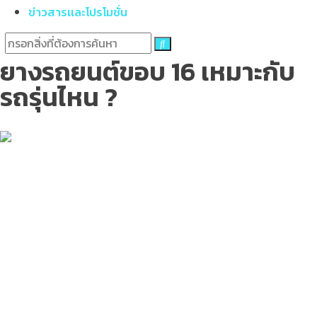
ข่าวสารเเละโปรโมชั่น
ยางรถยนต์ขอบ 16 เหมาะกับ
รถรุ่นไหน ?