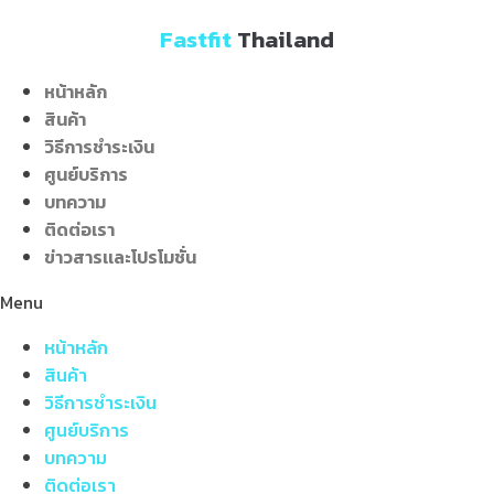
Skip
Fastfit
Thailand
to
content
หน้าหลัก
สินค้า
วิธีการชำระเงิน
ศูนย์บริการ
บทความ
ติดต่อเรา
ข่าวสารเเละโปรโมชั่น
Menu
หน้าหลัก
สินค้า
วิธีการชำระเงิน
ศูนย์บริการ
บทความ
ติดต่อเรา