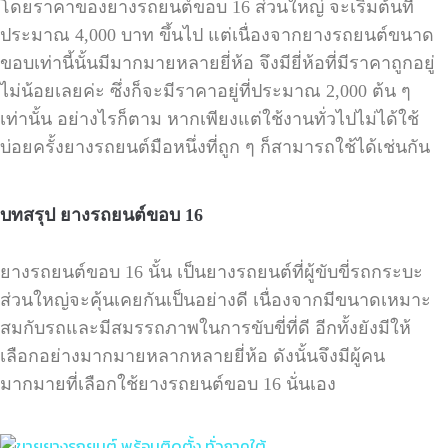
โดยราคาของยางรถยนต์ขอบ
16
ส่วนใหญ่ จะเริ่มต้นที่
ประมาณ
4,000
บาท ขึ้นไป แต่เนื่องจากยางรถยนต์ขนาด
ขอบเท่านี้นั้นมีมากมายหลายยี่ห้อ จึงมียี่ห้อที่มีราคาถูกอยู่
ไม่น้อยเลยค่ะ ซึ่งก็จะมีราคาอยู่ที่ประมาณ
2,000
ต้น ๆ
เท่านั้น อย่างไรก็ตาม หากเพียงแต่ใช้งานทั่วไปไม่ได้ใช้
บ่อยครั้งยางรถยนต์มือหนึ่งที่ถูก ๆ ก็สามารถใช้ได้เช่นกัน
บทสรุป ยางรถยนต์ขอบ
16
ยางรถยนต์ขอบ
16
นั้น เป็นยางรถยนต์ที่ผู้ขับขี่รถกระบะ
ส่วนใหญ่จะคุ้นเคยกันเป็นอย่างดี เนื่องจากมีขนาดเหมาะ
สมกับรถและมีสมรรถภาพในการขับขี่ที่ดี อีกทั้งยังมีให้
เลือกอย่างมากมายหลากหลายยี่ห้อ ดังนั้นจึงมีผู้คน
มากมายที่เลือกใช้ยางรถยนต์ขอบ
16
นั่นเอง