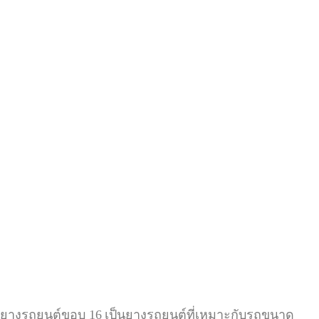
ยางรถยนต์ขอบ
16
เป็นยางรถยนต์ที่เหมาะกับรถขนาด